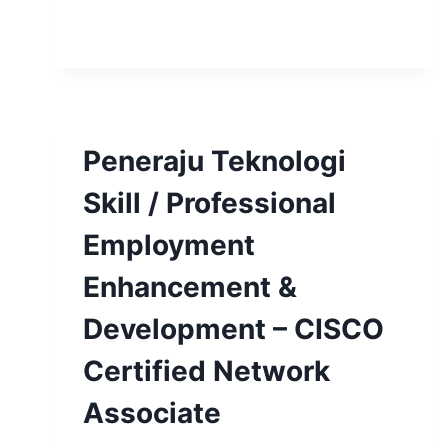
Peneraju Teknologi
Skill / Professional
Employment
Enhancement &
Development – CISCO
Certified Network
Associate