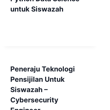
untuk Siswazah
Peneraju Teknologi
Pensijilan Untuk
Siswazah –
Cybersecurity