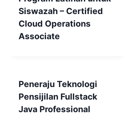
Siswazah – Certified
Cloud Operations
Associate
Peneraju Teknologi
Pensijilan Fullstack
Java Professional