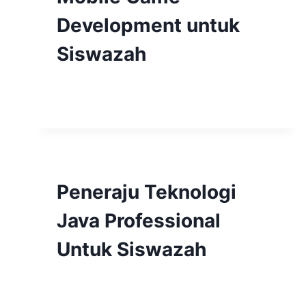
Development untuk
Siswazah
Peneraju Teknologi
Java Professional
Untuk Siswazah