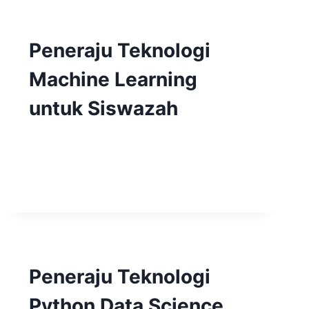
Peneraju Teknologi
Machine Learning
untuk Siswazah
Peneraju Teknologi
Python Data Science