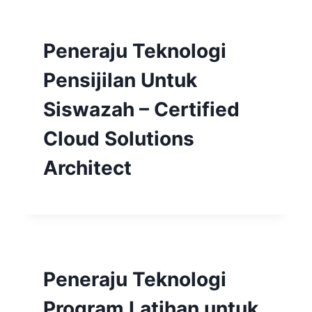
Peneraju Teknologi
Pensijilan Untuk
Siswazah – Certified
Cloud Solutions
Architect
Peneraju Teknologi
Program Latihan untuk