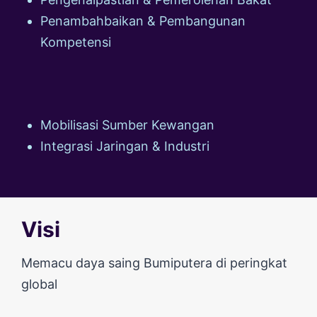
Penambahbaikan & Pembangunan
Kompetensi
Mobilisasi Sumber Kewangan
Integrasi Jaringan & Industri
Visi
Memacu daya saing Bumiputera di peringkat
global