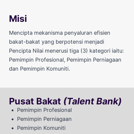
Misi
Mencipta mekanisma penyaluran efisien
bakat-bakat yang berpotensi menjadi
Pencipta Nilai menerusi tiga (3) kategori iaitu:
Pemimpin Profesional, Pemimpin Perniagaan
dan Pemimpin Komuniti.
Pusat Bakat
(Talent Bank)
Pemimpin Profesional
Pemimpin Perniagaan
Pemimpin Komuniti