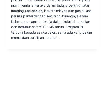
ingin membina kerjaya dalam bidang perkhidmatan
katering perkapalan, industri minyak dan gas di luar
persisir pantai.dengan sekurang-kurangnya enam
bulan pengalaman bekerja dalam industri berkaitan
dan berumur antara 19 – 45 tahun. Program ini
terbuka kepada semua calon, sama ada yang belum
memulakan pensijilan ataupun…