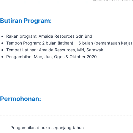
Butiran Program:
Rakan program: Amaida Resources Sdn Bhd
Tempoh Program: 2 bulan (latihan) + 6 bulan (pemantauan kerja)
Tempat Latihan: Amaida Resources, Miri, Sarawak
Pengambilan: Mac, Jun, Ogos & Oktober 2020
Permohonan:
Pengambilan dibuka sepanjang tahun