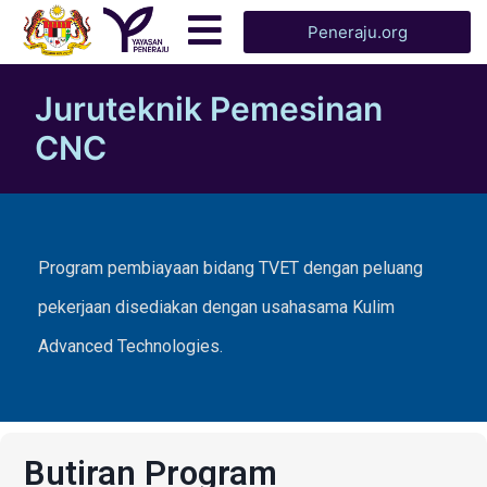
Peneraju.org
Juruteknik Pemesinan
CNC
Program pembiayaan bidang TVET dengan peluang
pekerjaan disediakan dengan usahasama Kulim
Advanced Technologies.
Butiran Program