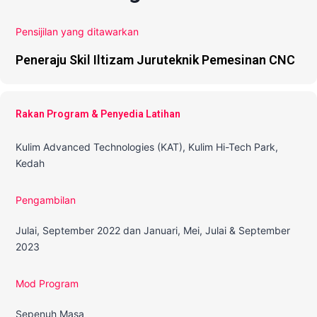
Pensijilan yang ditawarkan
Peneraju Skil Iltizam Juruteknik Pemesinan CNC
Rakan Program & Penyedia Latihan
Kulim Advanced Technologies (KAT), Kulim Hi-Tech Park,
Kedah
Pengambilan
Julai, September 2022 dan Januari, Mei, Julai & September
2023
Mod Program
Sepenuh Masa